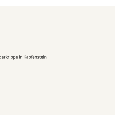
erkrippe in Kapfenstein