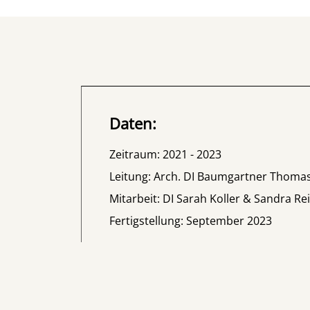
Daten:
Zeitraum: 2021 - 2023
Leitung: Arch. DI Baumgartner Thoma
Mitarbeit: DI Sarah Koller & Sandra Re
Fertigstellung: September 2023