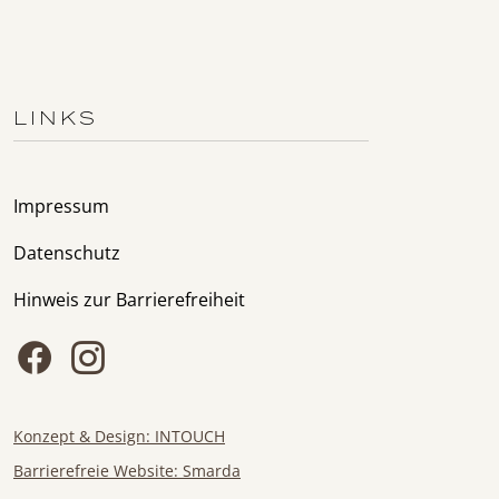
LINKS
Impressum
Datenschutz
Hinweis zur Barrierefreiheit
Konzept & Design: INTOUCH
Barrierefreie Website: Smarda