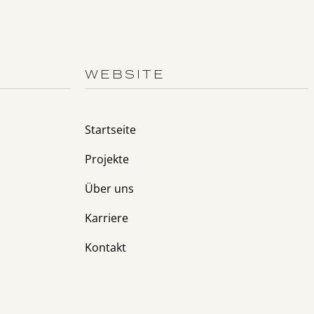
WEBSITE
Startseite
Projekte
Über uns
Karriere
Kontakt