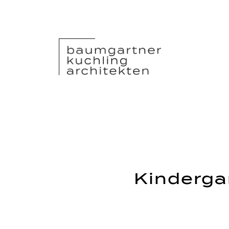
Kinderga