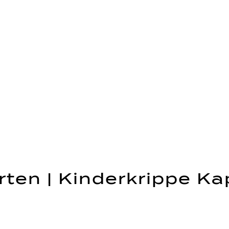
rten | Kinderkrippe Ka