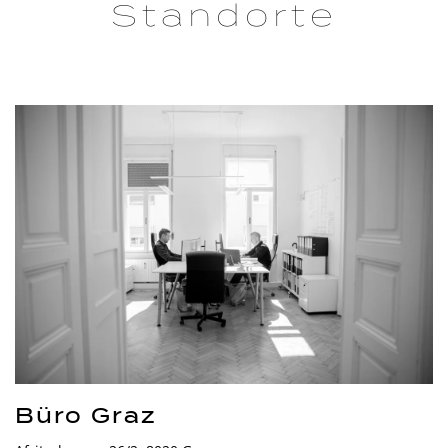
Standorte
Büro Graz