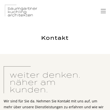
Kontakt
weiter denken.
näher am
kunden.
Wir sind für Sie da. Nehmen Sie Kontakt mit uns auf, um
mehr über unsere Dienstleistungen zu erfahren und wie wir