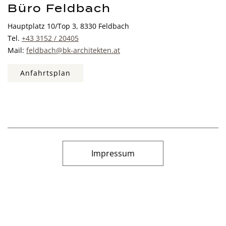
Büro Feldbach
Hauptplatz 10/Top 3, 8330 Feldbach
Tel.
+43 3152 / 20405
Mail:
feldbach@bk-architekten.at
Anfahrtsplan
Impressum