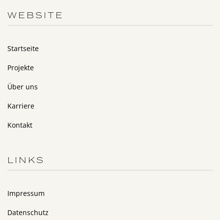
WEBSITE
Startseite
Projekte
Über uns
Karriere
Kontakt
LINKS
Impressum
Datenschutz