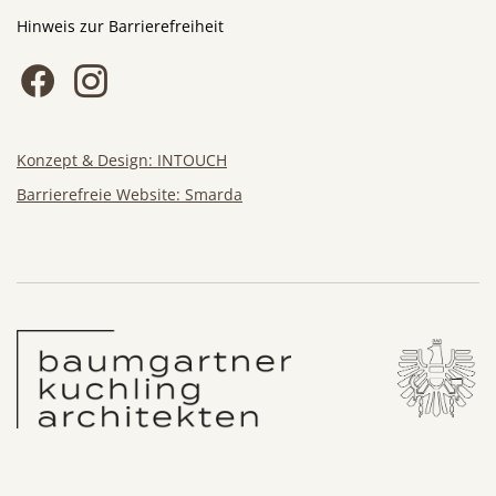
Hinweis zur Barrierefreiheit
Konzept & Design: INTOUCH
Barrierefreie Website: Smarda