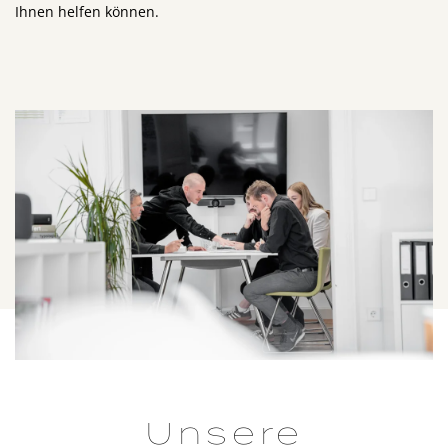
Ihnen helfen können.
Unsere