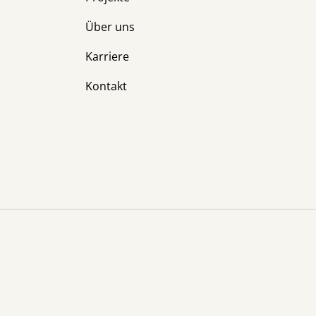
Über uns
Karriere
Kontakt