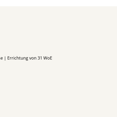
e | Errichtung von 31 WoE