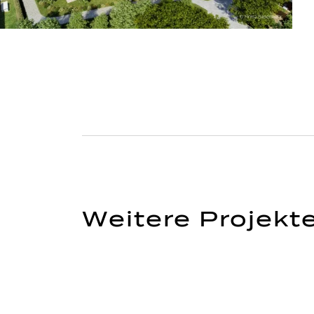
Weitere Projekte