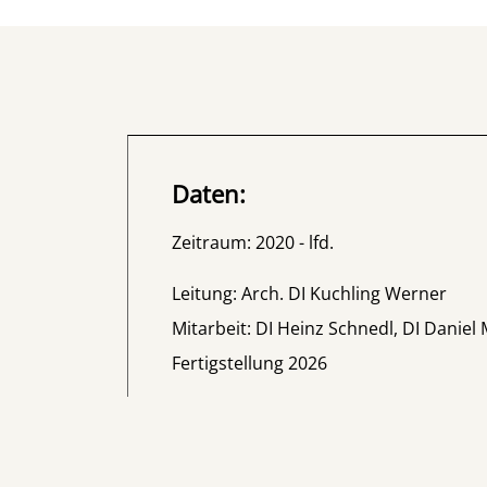
Daten:
Zeitraum: 2020 - lfd.
Leitung: Arch. DI Kuchling Werner
Mitarbeit: DI Heinz Schnedl, DI Daniel
Fertigstellung 2026