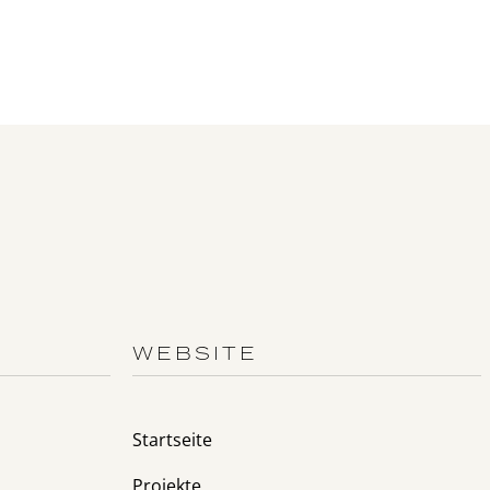
WEBSITE
Startseite
Projekte