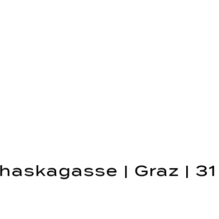
haskagasse | Graz | 3