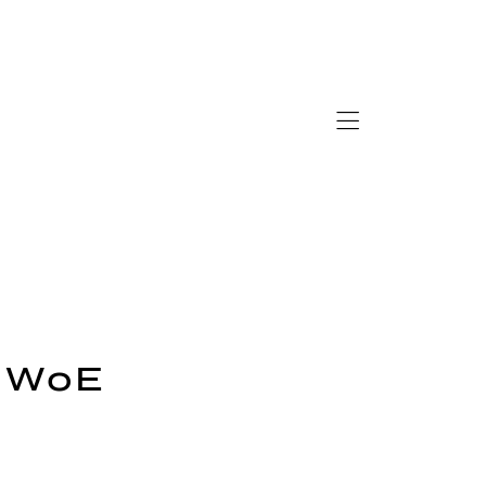
1 WoE