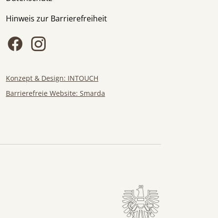
Hinweis zur Barrierefreiheit
Konzept & Design: INTOUCH
Barrierefreie Website: Smarda