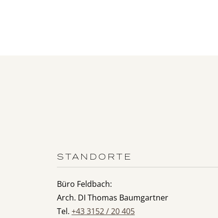
STANDORTE
Büro Feldbach:
Arch. DI Thomas Baumgartner
Tel.
+43 3152 / 20 405