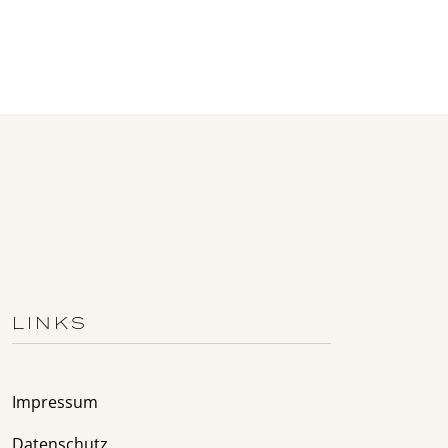
LINKS
Impressum
Datenschutz